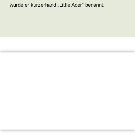
wurde er kurzerhand „Little Acer“ benannt.