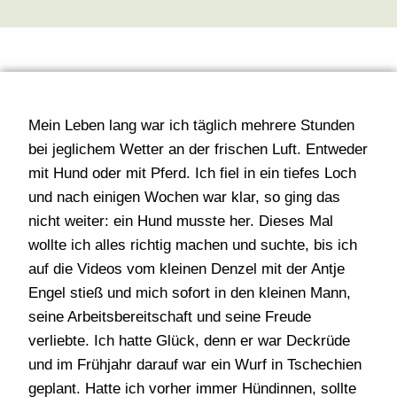
Mein Leben lang war ich täglich mehrere Stunden
bei jeglichem Wetter an der frischen Luft. Entweder
mit Hund oder mit Pferd. Ich fiel in ein tiefes Loch
und nach einigen Wochen war klar, so ging das
nicht weiter: ein Hund musste her. Dieses Mal
wollte ich alles richtig machen und suchte, bis ich
auf die Videos vom kleinen Denzel mit der Antje
Engel stieß und mich sofort in den kleinen Mann,
seine Arbeitsbereitschaft und seine Freude
verliebte. Ich hatte Glück, denn er war Deckrüde
und im Frühjahr darauf war ein Wurf in Tschechien
geplant. Hatte ich vorher immer Hündinnen, sollte