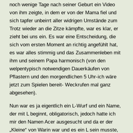
noch wenige Tage nach seiner Geburt ein Video
von ihm zeigte, in dem er von der Mama fiel und
sich tapfer unbeirrt aller widrigen Umstände zum
Trotz wieder an die Zitze kämpfte, war es klar, er
zieht bei uns ein. Es war eine Entscheidung, die
sich vom ersten Moment an richtig angefühlt hat,
es war alles stimmig und das Zusammenleben mit
ihm und seinem Papa harmonisch (von den
welpentypisch notwendigen Dauerkäufen von
Pflastern und den morgendlichen 5 Uhr-ich wäre
jetzt zum Spielen bereit- Weckrufen mal ganz
abgesehen).
Nun war es ja eigentlich ein L-Wurf und ein Name,
der mit L beginnt, obligatorisch, jedoch hatte ich
mir den Namen Acer ausgesucht und da er der
„Kleine“ von Warin war und es ein L sein musste,