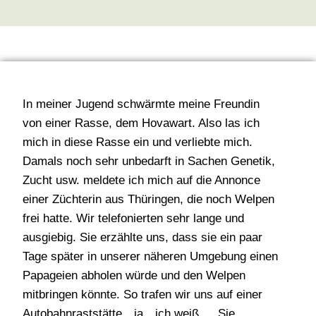
In meiner Jugend schwärmte meine Freundin
von einer Rasse, dem Hovawart. Also las ich
mich in diese Rasse ein und verliebte mich.
Damals noch sehr unbedarft in Sachen Genetik,
Zucht usw. meldete ich mich auf die Annonce
einer Züchterin aus Thüringen, die noch Welpen
frei hatte. Wir telefonierten sehr lange und
ausgiebig. Sie erzählte uns, dass sie ein paar
Tage später in unserer näheren Umgebung einen
Papageien abholen würde und den Welpen
mitbringen könnte. So trafen wir uns auf einer
Autobahnraststätte…ja…ich weiß…. Sie