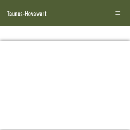
Taunus-Hovawart