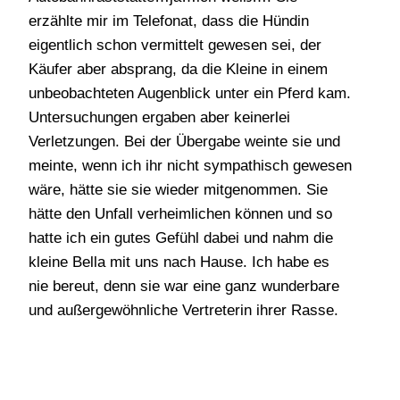
erzählte mir im Telefonat, dass die Hündin
eigentlich schon vermittelt gewesen sei, der
Käufer aber absprang, da die Kleine in einem
unbeobachteten Augenblick unter ein Pferd kam.
Untersuchungen ergaben aber keinerlei
Verletzungen. Bei der Übergabe weinte sie und
meinte, wenn ich ihr nicht sympathisch gewesen
wäre, hätte sie sie wieder mitgenommen. Sie
hätte den Unfall verheimlichen können und so
hatte ich ein gutes Gefühl dabei und nahm die
kleine Bella mit uns nach Hause. Ich habe es
nie bereut, denn sie war eine ganz wunderbare
und außergewöhnliche Vertreterin ihrer Rasse.