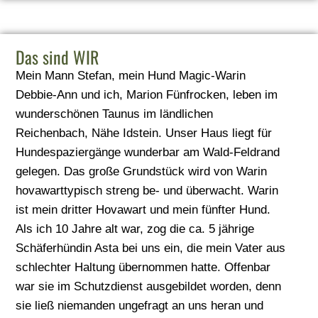
Das sind WIR
Mein Mann Stefan, mein Hund Magic-Warin
Debbie-Ann und ich, Marion Fünfrocken, leben im
wunderschönen Taunus im ländlichen
Reichenbach, Nähe Idstein. Unser Haus liegt für
Hundespaziergänge wunderbar am Wald-Feldrand
gelegen. Das große Grundstück wird von Warin
hovawarttypisch streng be- und überwacht. Warin
ist mein dritter Hovawart und mein fünfter Hund.
Als ich 10 Jahre alt war, zog die ca. 5 jährige
Schäferhündin Asta bei uns ein, die mein Vater aus
schlechter Haltung übernommen hatte. Offenbar
war sie im Schutzdienst ausgebildet worden, denn
sie ließ niemanden ungefragt an uns heran und