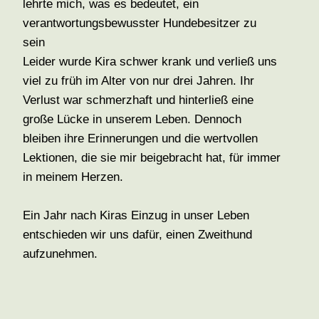
lehrte mich, was es bedeutet, ein
verantwortungsbewusster Hundebesitzer zu
sein
Leider wurde Kira schwer krank und verließ uns
viel zu früh im Alter von nur drei Jahren. Ihr
Verlust war schmerzhaft und hinterließ eine
große Lücke in unserem Leben. Dennoch
bleiben ihre Erinnerungen und die wertvollen
Lektionen, die sie mir beigebracht hat, für immer
in meinem Herzen.
Ein Jahr nach Kiras Einzug in unser Leben
entschieden wir uns dafür, einen Zweithund
aufzunehmen.