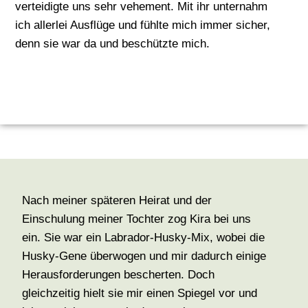
verteidigte uns sehr vehement. Mit ihr unternahm
ich allerlei Ausflüge und fühlte mich immer sicher,
denn sie war da und beschützte mich.
Nach meiner späteren Heirat und der
Einschulung meiner Tochter zog Kira bei uns
ein. Sie war ein Labrador-Husky-Mix, wobei die
Husky-Gene überwogen und mir dadurch einige
Herausforderungen bescherten. Doch
gleichzeitig hielt sie mir einen Spiegel vor und