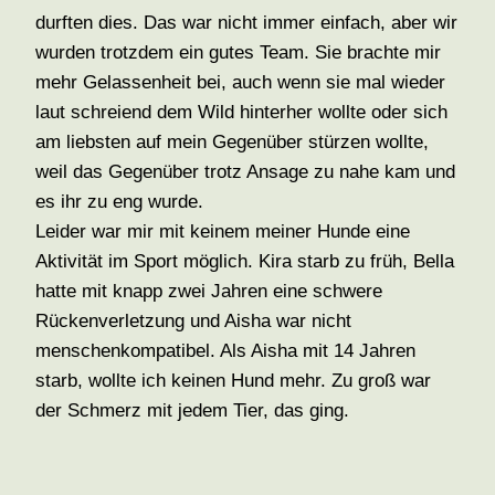
durften dies. Das war nicht immer einfach, aber wir
wurden trotzdem ein gutes Team. Sie brachte mir
mehr Gelassenheit bei, auch wenn sie mal wieder
laut schreiend dem Wild hinterher wollte oder sich
am liebsten auf mein Gegenüber stürzen wollte,
weil das Gegenüber trotz Ansage zu nahe kam und
es ihr zu eng wurde.
Leider war mir mit keinem meiner Hunde eine
Aktivität im Sport möglich. Kira starb zu früh, Bella
hatte mit knapp zwei Jahren eine schwere
Rückenverletzung und Aisha war nicht
menschenkompatibel. Als Aisha mit 14 Jahren
starb, wollte ich keinen Hund mehr. Zu groß war
der Schmerz mit jedem Tier, das ging.