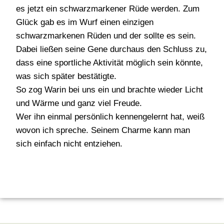
es jetzt ein schwarzmarkener Rüde werden. Zum
Glück gab es im Wurf einen einzigen
schwarzmarkenen Rüden und der sollte es sein.
Dabei ließen seine Gene durchaus den Schluss zu,
dass eine sportliche Aktivität möglich sein könnte,
was sich später bestätigte.
So zog Warin bei uns ein und brachte wieder Licht
und Wärme und ganz viel Freude.
Wer ihn einmal persönlich kennengelernt hat, weiß
wovon ich spreche. Seinem Charme kann man
sich einfach nicht entziehen.