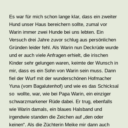
Es war für mich schon lange klar, dass ein zweiter
Hund unser Haus bereichern sollte, zumal vor
Warin immer zwei Hunde bei uns lebten. Ein
Versuch drei Jahre zuvor schlug aus persönlichen
Gründen leider fehl. Als Warin nun Deckrüde wurde
und er auch viele Anfragen erhielt, die irischen
Kinder sehr gelungen waren, keimte der Wunsch in
mir, dass es ein Sohn von Warin sein muss. Dann
fiel der Wurf mit der wunderschönen Hofmacher
Yuna (vom Bagalutenhof) und wie es das Schicksal
so wollte, war, wie bei Papa Warin, ein einziger
schwarzmarkener Rüde dabei. Er trug, ebenfalls
wie Warin damals, ein blaues Halsband und
irgendwie standen die Zeichen auf „den oder
keinen“. Als die Züchterin Meike mir dann auch