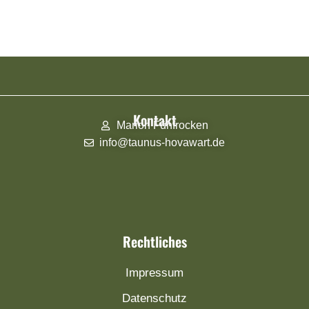
Kontakt
Marion Fünfrocken
info@taunus-hovawart.de
Rechtliches
Impressum
Datenschutz