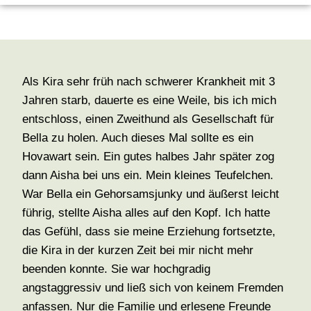
Als Kira sehr früh nach schwerer Krankheit mit 3
Jahren starb, dauerte es eine Weile, bis ich mich
entschloss, einen Zweithund als Gesellschaft für
Bella zu holen. Auch dieses Mal sollte es ein
Hovawart sein. Ein gutes halbes Jahr später zog
dann Aisha bei uns ein. Mein kleines Teufelchen.
War Bella ein Gehorsamsjunky und äußerst leicht
führig, stellte Aisha alles auf den Kopf. Ich hatte
das Gefühl, dass sie meine Erziehung fortsetzte,
die Kira in der kurzen Zeit bei mir nicht mehr
beenden konnte. Sie war hochgradig
angstaggressiv und ließ sich von keinem Fremden
anfassen. Nur die Familie und erlesene Freunde