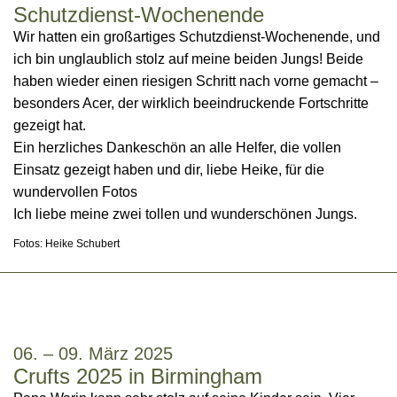
Schutzdienst-Wochenende
Wir hatten ein großartiges Schutzdienst-Wochenende, und
ich bin unglaublich stolz auf meine beiden Jungs! Beide
haben wieder einen riesigen Schritt nach vorne gemacht –
besonders Acer, der wirklich beeindruckende Fortschritte
gezeigt hat.
Ein herzliches Dankeschön an alle Helfer, die vollen
Einsatz gezeigt haben und dir, liebe Heike, für die
wundervollen Fotos
Ich liebe meine zwei tollen und wunderschönen Jungs.
Fotos: Heike Schubert
06. – 09. März 2025
Crufts 2025 in Birmingham