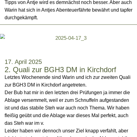
Tipps von Antje wird es demnächst noch besser. Aber auch
Warin hat sich in Antjes Abenteuerfährte bewährt und tapfer
durchgekämpft.
17. April 2025
2. Quali zur BGH3 DM in Kirchdorf
Letztes Wochenende sind Warin und ich zur zweiten Quali
zur BGH3 DM in Kirchdorf angetreten.
Der Bub hat mir in den letzten drei Prüfungen ja immer die
Ablage versemmelt, weil er zum Schnuffeln aufgestanden
ist und das stabile Steh war auch noch Thema.
Wir haben
fleißig geübt und die Ablage war dieses Mal perfekt, auch
das Steh war im v.
Leider haben wir dennoch unser Ziel knapp verfahlt, aber