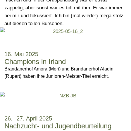
zappelig, aber sonst war es toll mit ihm. Er war immer
bei mir und fokussiert. Ich bin (mal wieder) mega stolz
auf diesen tollen Burschen.
16. Mai 2025
Champions in Irland
Brandanerhof Amora (Mori) und Brandanerhof Aladin
(Rupert) haben ihre Junioren-Meister-Titel erreicht.
26.- 27. April 2025
Nachzucht- und Jugendbeurteilung