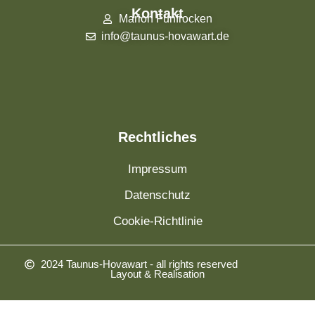
Kontakt
Marion Fünfrocken
info@taunus-hovawart.de
Rechtliches
Impressum
Datenschutz
Cookie-Richtlinie
2024 Taunus-Hovawart - all rights reserved
Layout & Realisation