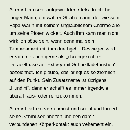
Acer ist ein sehr aufgeweckter, stets fröhlicher
junger Mann, ein wahrer Strahlemann, der wie sein
Papa Warin mit seinem unglaublichem Charme alle
um seine Pfoten wickelt. Auch ihm kann man nicht
wirklich böse sein, wenn denn mal sein
Temperament mit ihm durchgeht. Deswegen wird
er von mir auch gerne als „durchgeknallter
Duracellhase auf Extasy mit Schnellladefunktion“
bezeichnet. Ich glaube, das bringt es so ziemlich
auf den Punkt. Sein Zusatzname ist übrigens
„Hundini“, denn er schafft es immer irgendwie
überall raus- oder reinzukommen.
Acer ist extrem verschmust und sucht und fordert
seine Schmuseeinheiten und den damit
verbundenen Körperkontakt auch vehement ein.