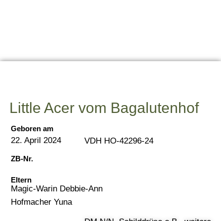
Little Acer vom Bagalutenhof
Geboren am
22. April 2024
VDH HO-
42296-24
ZB-Nr.
Eltern
Magic-Warin Debbie-Ann
Hofmacher Yuna