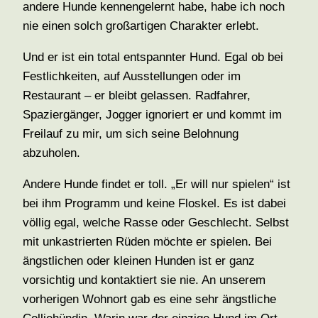
andere Hunde kennengelernt habe, habe ich noch
nie einen solch großartigen Charakter erlebt.
Und er ist ein total entspannter Hund. Egal ob bei
Festlichkeiten, auf Ausstellungen oder im
Restaurant – er bleibt gelassen. Radfahrer,
Spaziergänger, Jogger ignoriert er und kommt im
Freilauf zu mir, um sich seine Belohnung
abzuholen.
Andere Hunde findet er toll. „Er will nur spielen“ ist
bei ihm Programm und keine Floskel. Es ist dabei
völlig egal, welche Rasse oder Geschlecht. Selbst
mit unkastrierten Rüden möchte er spielen. Bei
ängstlichen oder kleinen Hunden ist er ganz
vorsichtig und kontaktiert sie nie. An unserem
vorherigen Wohnort gab es eine sehr ängstliche