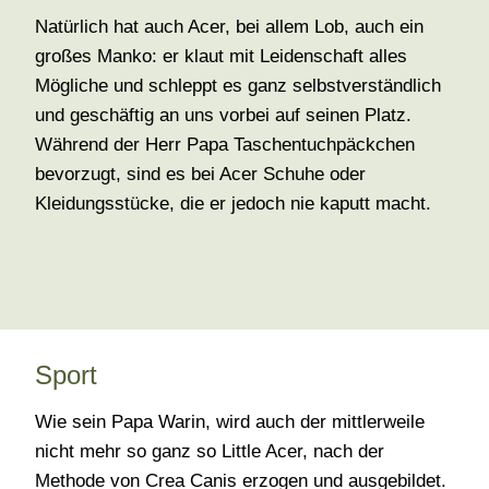
Natürlich hat auch Acer, bei allem Lob, auch ein
großes Manko: er klaut mit Leidenschaft alles
Mögliche und schleppt es ganz selbstverständlich
und geschäftig an uns vorbei auf seinen Platz.
Während der Herr Papa Taschentuchpäckchen
bevorzugt, sind es bei Acer Schuhe oder
Kleidungsstücke, die er jedoch nie kaputt macht.
Sport
Wie sein Papa Warin, wird auch der mittlerweile
nicht mehr so ganz so Little Acer, nach der
Methode von Crea Canis erzogen und ausgebildet.