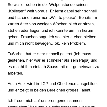
So war er schon in der Welpenstunde seinen
„Kollegen“ weit voraus. Er lernt dabei sehr schnell
und hat einen enormen „Will to please“. Bereits im
zarten Alter von wenigen Wochen blieb er sitzen,
stehen oder liegen und ich konnte um ihn herum
gehen. Frauchen sagt, ich soll hier stehen bleiben
und mich nicht bewegen…ok, kein Problem.
Fußarbeit hat er sehr schnell gelernt (ich muss
gestehen, hier war er schneller als sein Papa) und
es macht ihm einfach Spass mit mir gemeinsam zu
arbeiten.
Auch Acer wird in IGP und Obedience ausgebildet
und er zeigt in beiden Bereichen großes Talent.
Ich freue mich auf unseren gemeinsamen