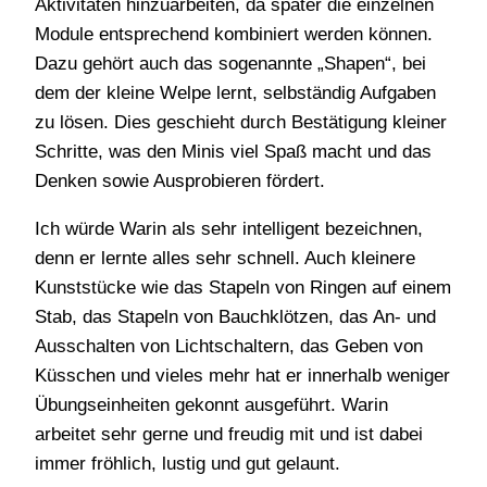
Aktivitäten hinzuarbeiten, da später die einzelnen
Module entsprechend kombiniert werden können.
Dazu gehört auch das sogenannte „Shapen“, bei
dem der kleine Welpe lernt, selbständig Aufgaben
zu lösen. Dies geschieht durch Bestätigung kleiner
Schritte, was den Minis viel Spaß macht und das
Denken sowie Ausprobieren fördert.
Ich würde Warin als sehr intelligent bezeichnen,
denn er lernte alles sehr schnell. Auch kleinere
Kunststücke wie das Stapeln von Ringen auf einem
Stab, das Stapeln von Bauchklötzen, das An- und
Ausschalten von Lichtschaltern, das Geben von
Küsschen und vieles mehr hat er innerhalb weniger
Übungseinheiten gekonnt ausgeführt. Warin
arbeitet sehr gerne und freudig mit und ist dabei
immer fröhlich, lustig und gut gelaunt.