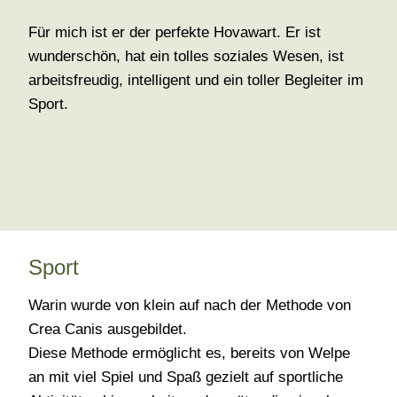
Für mich ist er der perfekte Hovawart. Er ist
wunderschön, hat ein tolles soziales Wesen, ist
arbeitsfreudig, intelligent und ein toller Begleiter im
Sport.
Sport
Warin wurde von klein auf nach der Methode von
Crea Canis ausgebildet.
Diese Methode ermöglicht es, bereits von Welpe
an mit viel Spiel und Spaß gezielt auf sportliche