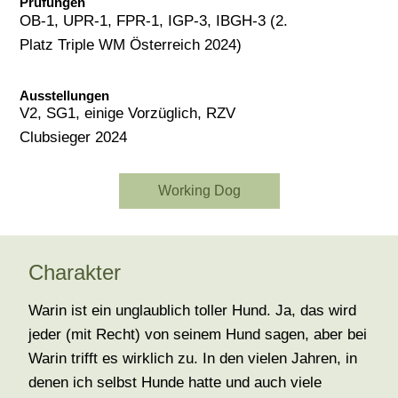
Prüfungen
OB-1, UPR-1, FPR-1, IGP-3, IBGH-3 (2.
Platz Triple WM Österreich 2024)
Ausstellungen
V2, SG1, einige Vorzüglich, RZV
Clubsieger 2024
Working Dog
Charakter
Warin ist ein unglaublich toller Hund. Ja, das wird
jeder (mit Recht) von seinem Hund sagen, aber bei
Warin trifft es wirklich zu. In den vielen Jahren, in
denen ich selbst Hunde hatte und auch viele