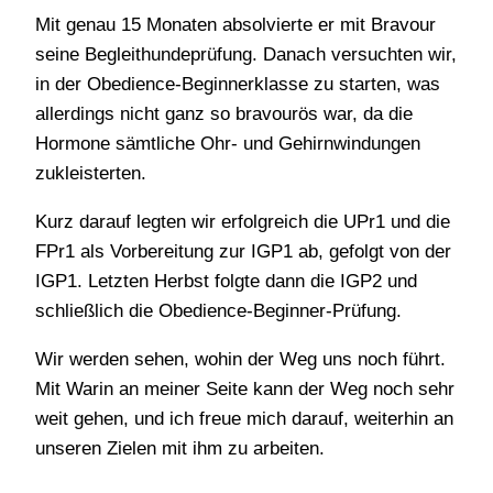
Mit genau 15 Monaten absolvierte er mit Bravour
seine Begleithundeprüfung. Danach versuchten wir,
in der Obedience-Beginnerklasse zu starten, was
allerdings nicht ganz so bravourös war, da die
Hormone sämtliche Ohr- und Gehirnwindungen
zukleisterten.
Kurz darauf legten wir erfolgreich die UPr1 und die
FPr1 als Vorbereitung zur IGP1 ab, gefolgt von der
IGP1. Letzten Herbst folgte dann die IGP2 und
schließlich die Obedience-Beginner-Prüfung.
Wir werden sehen, wohin der Weg uns noch führt.
Mit Warin an meiner Seite kann der Weg noch sehr
weit gehen, und ich freue mich darauf, weiterhin an
unseren Zielen mit ihm zu arbeiten.